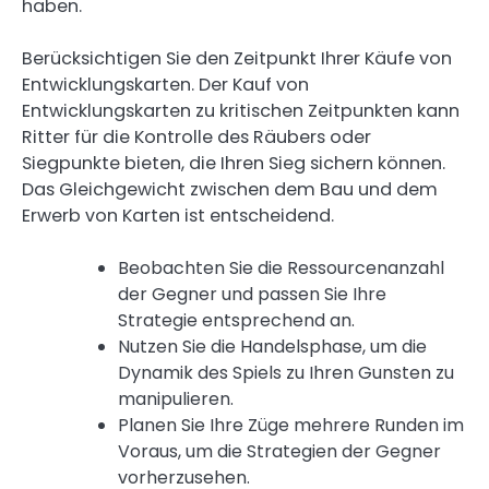
haben.
Berücksichtigen Sie den Zeitpunkt Ihrer Käufe von
Entwicklungskarten. Der Kauf von
Entwicklungskarten zu kritischen Zeitpunkten kann
Ritter für die Kontrolle des Räubers oder
Siegpunkte bieten, die Ihren Sieg sichern können.
Das Gleichgewicht zwischen dem Bau und dem
Erwerb von Karten ist entscheidend.
Beobachten Sie die Ressourcenanzahl
der Gegner und passen Sie Ihre
Strategie entsprechend an.
Nutzen Sie die Handelsphase, um die
Dynamik des Spiels zu Ihren Gunsten zu
manipulieren.
Planen Sie Ihre Züge mehrere Runden im
Voraus, um die Strategien der Gegner
vorherzusehen.