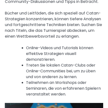
Community-Diskussionen und Tipps in Betracht.
Bücher und Leitfäden, die sich speziell auf Catan-
Strategien konzentrieren, können tiefere Analysen
und fortgeschrittene Techniken bieten. Suchen Sie
nach Titeln, die das Turnierspiel abdecken, um
einen Wettbewerbsvorteil zu erlangen.
Online-Videos und Tutorials können
effektive Strategien visuell
demonstrieren.
Treten Sie lokalen Catan-Clubs oder
Online-Communities bei, um zu üben
und von anderen zu lernen.
Teilnehmen an Workshops oder
Seminaren, die von erfahrenen Spielern
veranstaltet werden.