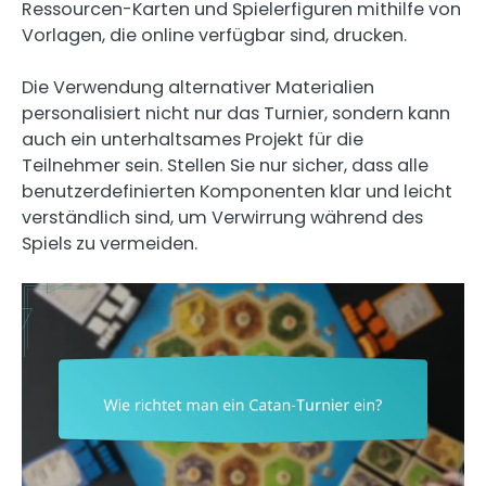
Ressourcen-Karten und Spielerfiguren mithilfe von
Vorlagen, die online verfügbar sind, drucken.
Die Verwendung alternativer Materialien
personalisiert nicht nur das Turnier, sondern kann
auch ein unterhaltsames Projekt für die
Teilnehmer sein. Stellen Sie nur sicher, dass alle
benutzerdefinierten Komponenten klar und leicht
verständlich sind, um Verwirrung während des
Spiels zu vermeiden.