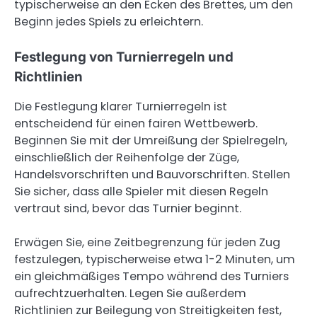
typischerweise an den Ecken des Brettes, um den
Beginn jedes Spiels zu erleichtern.
Festlegung von Turnierregeln und
Richtlinien
Die Festlegung klarer Turnierregeln ist
entscheidend für einen fairen Wettbewerb.
Beginnen Sie mit der Umreißung der Spielregeln,
einschließlich der Reihenfolge der Züge,
Handelsvorschriften und Bauvorschriften. Stellen
Sie sicher, dass alle Spieler mit diesen Regeln
vertraut sind, bevor das Turnier beginnt.
Erwägen Sie, eine Zeitbegrenzung für jeden Zug
festzulegen, typischerweise etwa 1-2 Minuten, um
ein gleichmäßiges Tempo während des Turniers
aufrechtzuerhalten. Legen Sie außerdem
Richtlinien zur Beilegung von Streitigkeiten fest,