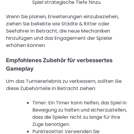
Spiel strategische Tiefe hinzu.
Wenn Sie planen, Erweiterungen einzubeziehen,
ziehen Sie beliebte wie Städte & Ritter oder
Seefahrer in Betracht, die neue Mechaniken
hinzufügen und das Engagement der Spieler
erhöhen können.
Empfohlenes Zubehör für verbessertes
Gameplay
Um das Turniererlebnis zu verbessern, sollten Sie
diese Zubehörteile in Betracht ziehen:
Timer: Ein Timer kann helfen, das Spiel in
Bewegung zu halten und sicherzustellen,
dass die Spieler nicht zu lange für ihre
Züge benötigen.
Punktezettel: Verwenden Sie