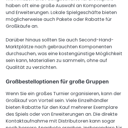
haben oft eine große Auswahl an Komponenten
und Erweiterungen. Lokale Spielgeschäfte bieten
möglicherweise auch Pakete oder Rabatte für
Großkäufe an.
Darüber hinaus sollten Sie auch Second-Hand-
Marktplätze nach gebrauchten Komponenten
durchsuchen, was eine kostengünstige Möglichkeit
sein kann, Materialien zu sammeln, ohne auf
Qualität zu verzichten.
Großbestelloptionen für große Gruppen
Wenn Sie ein großes Turnier organisieren, kann der
Großkauf von Vorteil sein. Viele Einzelhändler
bieten Rabatte für den Kauf mehrerer Exemplare
des Spiels oder von Erweiterungen an. Die direkte
Kontaktaufnahme mit Distributoren kann sogar
noch bessere Angebote ergeben, insbesondere für