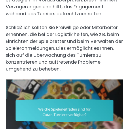
Verzögerungen und hilft, das Engagement
während des Turniers aufrechtzuerhalten.
Schließlich sollten Sie Freiwillige oder Mitarbeiter
ernennen, die bei der Logistik helfen, wie z.B. beim
Einrichten der Spielbretter und beim Verwalten der
Spieleranmeldungen. Dies ermöglicht es Ihnen,
sich auf die Überwachung des Turniers zu
konzentrieren und auftretende Probleme
umgehend zu beheben.