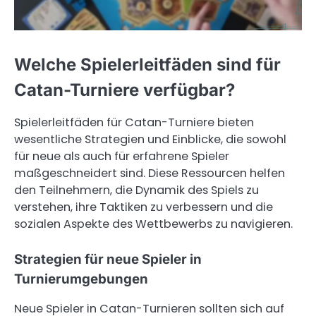
Welche Spielerleitfäden sind für
Catan-Turniere verfügbar?
Spielerleitfäden für Catan-Turniere bieten
wesentliche Strategien und Einblicke, die sowohl
für neue als auch für erfahrene Spieler
maßgeschneidert sind. Diese Ressourcen helfen
den Teilnehmern, die Dynamik des Spiels zu
verstehen, ihre Taktiken zu verbessern und die
sozialen Aspekte des Wettbewerbs zu navigieren.
Strategien für neue Spieler in
Turnierumgebungen
Neue Spieler in Catan-Turnieren sollten sich auf