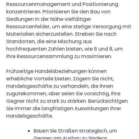
Ressourcenmanagement und Positionierung
konzentrieren. Priorisieren Sie den Bau von
Siedlungen in der Nähe vielfältiger
Ressourcenfelder, um eine stetige Versorgung mit
Materialien sicherzustellen. Streben Sie nach
Standorten, die eine Mischung aus
hochfrequenten Zahlen bieten, wie 6 und 8, um
Ihre Ressourcensammlung zu maximieren.
Frühzeitige Handelsbeziehungen können
erhebliche Vorteile bieten. Zögern Sie nicht,
Handelsgeschäfte zu verhandeln, die Ihnen
zugutekommen, aber seien Sie vorsichtig, Ihre
Gegner nicht zu stark zu stärken. Berücksichtigen
Sie immer die langfristigen Auswirkungen Ihrer
Handelsgeschäfte.
Bauen Sie Straßen strategisch, um
Gegner am Ausbau zu hindern.