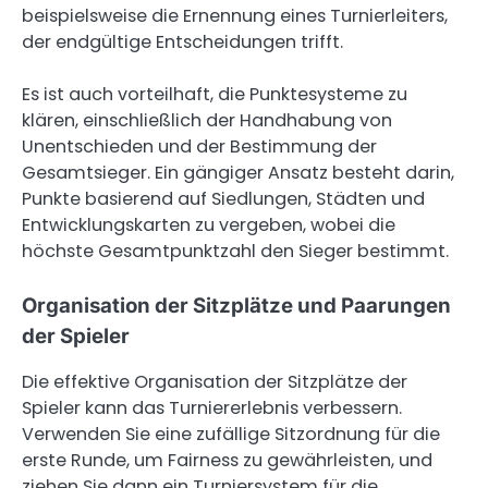
beispielsweise die Ernennung eines Turnierleiters,
der endgültige Entscheidungen trifft.
Es ist auch vorteilhaft, die Punktesysteme zu
klären, einschließlich der Handhabung von
Unentschieden und der Bestimmung der
Gesamtsieger. Ein gängiger Ansatz besteht darin,
Punkte basierend auf Siedlungen, Städten und
Entwicklungskarten zu vergeben, wobei die
höchste Gesamtpunktzahl den Sieger bestimmt.
Organisation der Sitzplätze und Paarungen
der Spieler
Die effektive Organisation der Sitzplätze der
Spieler kann das Turniererlebnis verbessern.
Verwenden Sie eine zufällige Sitzordnung für die
erste Runde, um Fairness zu gewährleisten, und
ziehen Sie dann ein Turniersystem für die