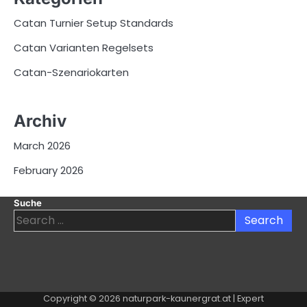
Catan Turnier Setup Standards
Catan Varianten Regelsets
Catan-Szenariokarten
Archiv
March 2026
February 2026
Suche
Search
for:
Copyright © 2026
naturpark-kaunergrat.at
| Expert