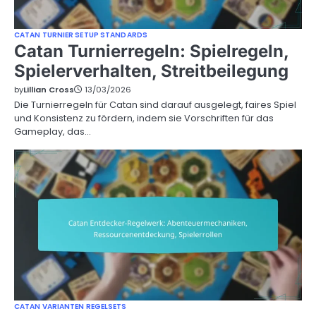
CATAN TURNIER SETUP STANDARDS
Catan Turnierregeln: Spielregeln,
Spielerverhalten, Streitbeilegung
by
Lillian Cross
13/03/2026
Die Turnierregeln für Catan sind darauf ausgelegt, faires Spiel
und Konsistenz zu fördern, indem sie Vorschriften für das
Gameplay, das…
CATAN VARIANTEN REGELSETS