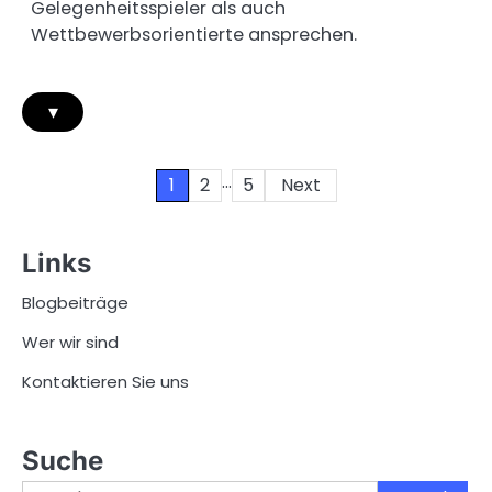
Gelegenheitsspieler als auch
Wettbewerbsorientierte ansprechen.
▾
…
Posts
1
2
5
Next
pagination
Links
Blogbeiträge
Wer wir sind
Kontaktieren Sie uns
Suche