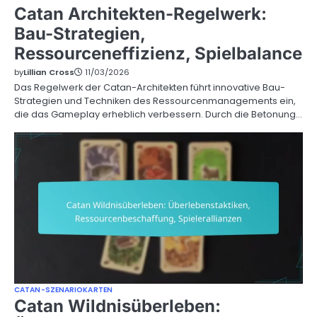
Catan Architekten-Regelwerk:
Bau-Strategien,
Ressourceneffizienz, Spielbalance
by
Lillian Cross
11/03/2026
Das Regelwerk der Catan-Architekten führt innovative Bau-
Strategien und Techniken des Ressourcenmanagements ein,
die das Gameplay erheblich verbessern. Durch die Betonung…
CATAN-SZENARIOKARTEN
Catan Wildnisüberleben: