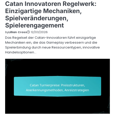
Catan Innovatoren Regelwerk:
Einzigartige Mechaniken,
Spielveränderungen,
Spielerengagement
by
Lillian Cross
12/03/2026
Das Regelset der Catan-Innovatoren führt einzigartige
Mechaniken ein, die das Gameplay verbessern und die
Spielerbindung durch neue Ressourcentypen, innovative
Handelsoptionen…