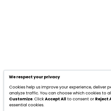
We respect your privacy
Cookies help us improve your experience, deliver p
analyze traffic. You can choose which cookies to al
Customize
. Click
Accept All
to consent or
Reject A
essential cookies.