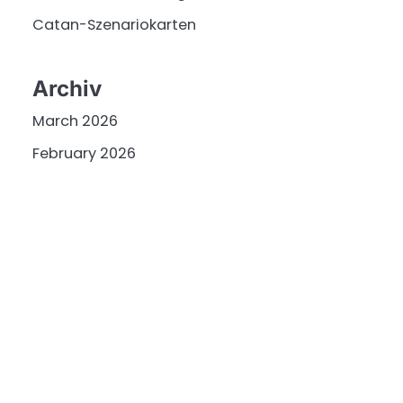
Catan-Szenariokarten
Archiv
March 2026
February 2026