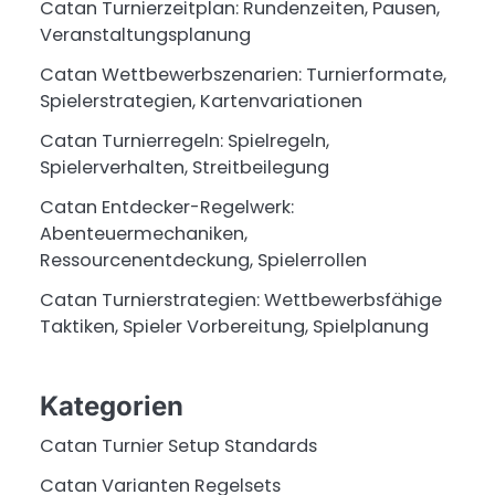
Catan Turnierzeitplan: Rundenzeiten, Pausen,
Veranstaltungsplanung
Catan Wettbewerbszenarien: Turnierformate,
Spielerstrategien, Kartenvariationen
Catan Turnierregeln: Spielregeln,
Spielerverhalten, Streitbeilegung
Catan Entdecker-Regelwerk:
Abenteuermechaniken,
Ressourcenentdeckung, Spielerrollen
Catan Turnierstrategien: Wettbewerbsfähige
Taktiken, Spieler Vorbereitung, Spielplanung
Kategorien
Catan Turnier Setup Standards
Catan Varianten Regelsets