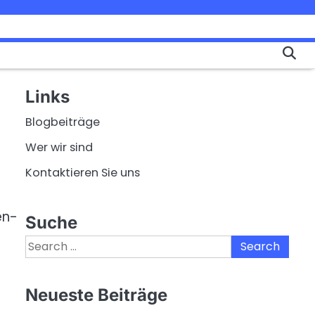
Links
Blogbeiträge
Wer wir sind
Kontaktieren Sie uns
en-
Suche
Search
for:
Neueste Beiträge