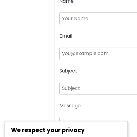
Name
Email
Subject
Message
We respect your privacy