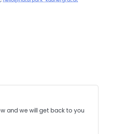
low and we will get back to you