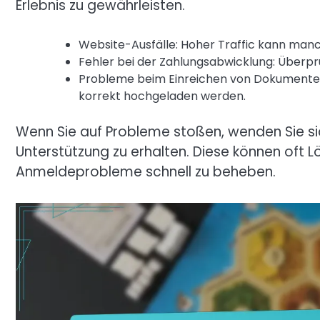
Erlebnis zu gewährleisten.
Website-Ausfälle: Hoher Traffic kann man
Fehler bei der Zahlungsabwicklung: Überpr
Probleme beim Einreichen von Dokumenten: 
korrekt hochgeladen werden.
Wenn Sie auf Probleme stoßen, wenden Sie si
Unterstützung zu erhalten. Diese können oft 
Anmeldeprobleme schnell zu beheben.