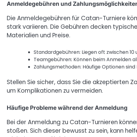
Anmeldegebühren und Zahlungsmöglichkeite
Die Anmeldegebühren für Catan-Turniere kön
stark variieren. Die Gebühren decken typisch
Materialien und Preise.
Standardgebühren: Liegen oft zwischen 10 u
Teamgebühren: Können beim Anmelden al
Zahlungsmethoden: Häufige Optionen sind 
Stellen Sie sicher, dass Sie die akzeptierte
um Komplikationen zu vermeiden.
Häufige Probleme während der Anmeldung
Bei der Anmeldung zu Catan-Turnieren könne
stoßen. Sich dieser bewusst zu sein, kann helf