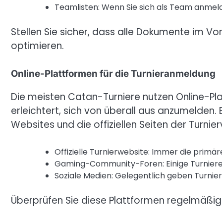
Teamlisten: Wenn Sie sich als Team anmelden
Stellen Sie sicher, dass alle Dokumente im V
optimieren.
Online-Plattformen für die Turnieranmeldung
Die meisten Catan-Turniere nutzen Online-Pl
erleichtert, sich von überall aus anzumelden.
Websites und die offiziellen Seiten der Turnier
Offizielle Turnierwebsite: Immer die primär
Gaming-Community-Foren: Einige Turniere 
Soziale Medien: Gelegentlich geben Turnie
Überprüfen Sie diese Plattformen regelmäßig