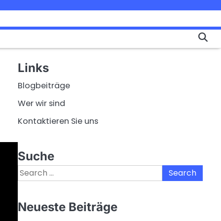
Links
Blogbeiträge
Wer wir sind
Kontaktieren Sie uns
Suche
Search
for:
Neueste Beiträge